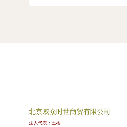
北京威众时世商贸有限公司
法人代表：
王彬