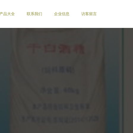
产品大全
联系我们
企业信息
访客留言