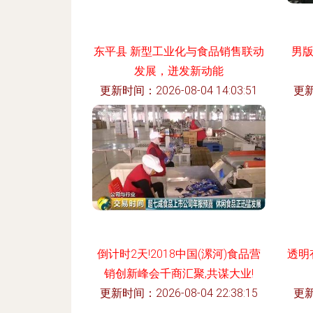
东平县 新型工业化与食品销售联动
男版
发展，迸发新动能
更新时间：2026-08-04 14:03:51
更新
倒计时2天!2018中国(漯河)食品营
透明
销创新峰会千商汇聚,共谋大业!
更新时间：2026-08-04 22:38:15
更新