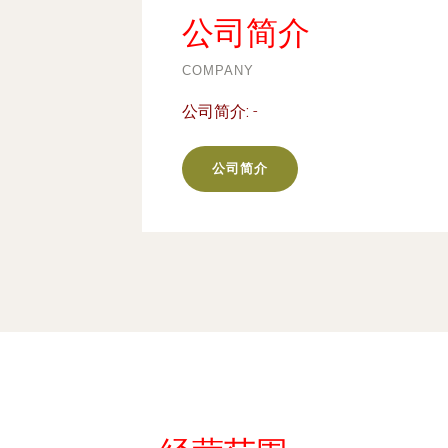
公司简介
COMPANY
公司简介:
-
公司简介