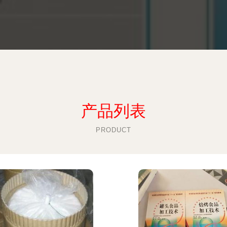
产品列表
PRODUCT