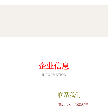
企业信息
INFORMATION
联系我们
电话：6525050**