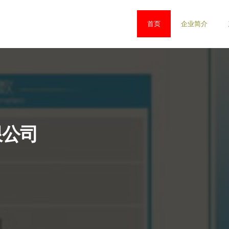
首页
企业简介
限公司